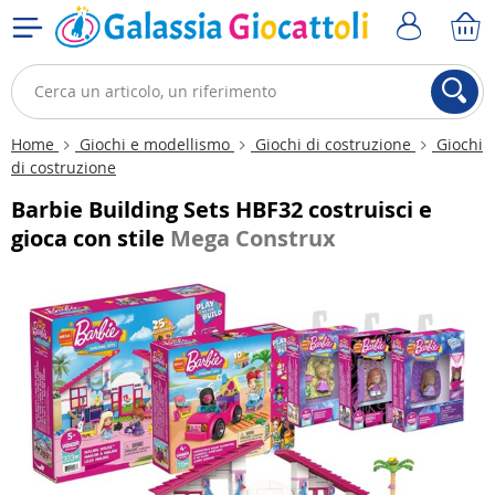
Home
Giochi e modellismo
Giochi di costruzione
Giochi
di costruzione
Barbie Building Sets HBF32 costruisci e
gioca con stile
Mega Construx