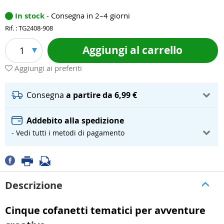
In stock
- Consegna in 2–4 giorni
Rif. : TG2408-908
Aggiungi al carrello
1
Aggiungi ai preferiti
Consegna
a partire da 6,99 €
Addebito alla spedizione
- Vedi tutti i metodi di pagamento
Descrizione
Cinque cofanetti tematici per avventure