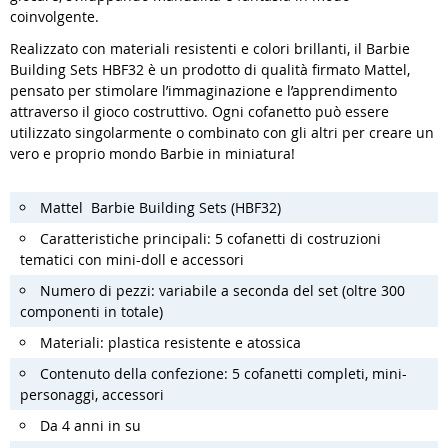
coinvolgente.
Realizzato con materiali resistenti e colori brillanti, il Barbie
Building Sets HBF32 è un prodotto di qualità firmato Mattel,
pensato per stimolare l’immaginazione e l’apprendimento
attraverso il gioco costruttivo. Ogni cofanetto può essere
utilizzato singolarmente o combinato con gli altri per creare un
vero e proprio mondo Barbie in miniatura!
Mattel Barbie Building Sets (HBF32)
Caratteristiche principali: 5 cofanetti di costruzioni
tematici con mini-doll e accessori
Numero di pezzi: variabile a seconda del set (oltre 300
componenti in totale)
Materiali: plastica resistente e atossica
Contenuto della confezione: 5 cofanetti completi, mini-
personaggi, accessori
Da 4 anni in su