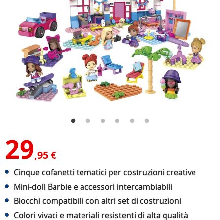
29
,95 €
Cinque cofanetti tematici per costruzioni creative
Mini-doll Barbie e accessori intercambiabili
Blocchi compatibili con altri set di costruzioni
Colori vivaci e materiali resistenti di alta qualità