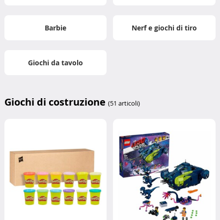
Barbie
Nerf e giochi di tiro
Giochi da tavolo
Giochi di costruzione
(51 articoli)