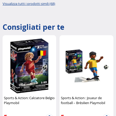
Visualizza tutti i prodotti simili (68)
Consigliati per te
Sports & Action: Calciatore Belgio
Sports & Action : Joueur de
Playmobil
football – Brésilien Playmobil