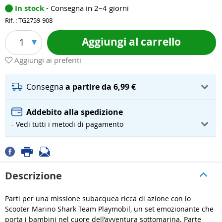
In stock
- Consegna in 2–4 giorni
Rif. : TG2759-908
Aggiungi al carrello
1
Aggiungi ai preferiti
Consegna
a partire da 6,99 €
Addebito alla spedizione
- Vedi tutti i metodi di pagamento
Descrizione
Parti per una missione subacquea ricca di azione con lo
Scooter Marino Shark Team Playmobil, un set emozionante che
porta i bambini nel cuore dell’avventura sottomarina. Parte