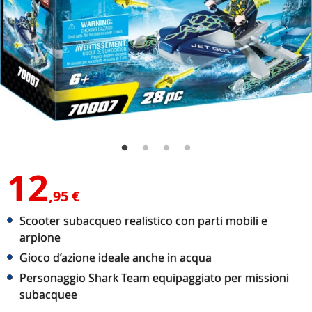
12
,95 €
Scooter subacqueo realistico con parti mobili e
arpione
Gioco d’azione ideale anche in acqua
Personaggio Shark Team equipaggiato per missioni
subacquee