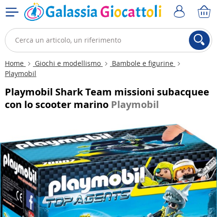
Home
Giochi e modellismo
Bambole e figurine
Playmobil
Playmobil Shark Team missioni subacquee
con lo scooter marino
Playmobil