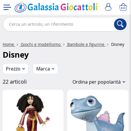
Home
Giochi e modellismo
Bambole e figurine
Disney
Disney
Prezzo
Marca
22 articoli
Ordina per popolarità