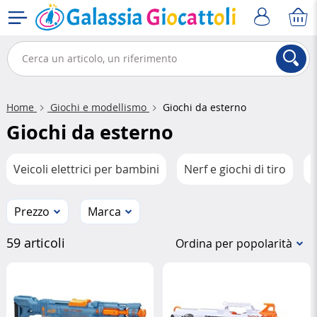
Home
Giochi e modellismo
Giochi da esterno
Giochi da esterno
Veicoli elettrici per bambini
Nerf e giochi di tiro
G
Prezzo
Marca
59 articoli
Ordina per popolarità