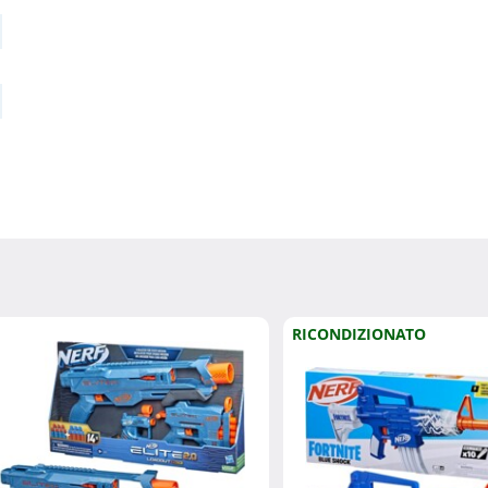
RICONDIZIONATO