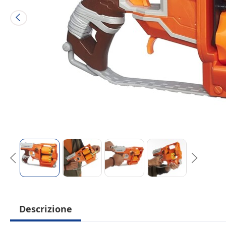
Descrizione