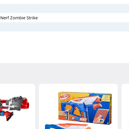
i Nerf Zombie Strike