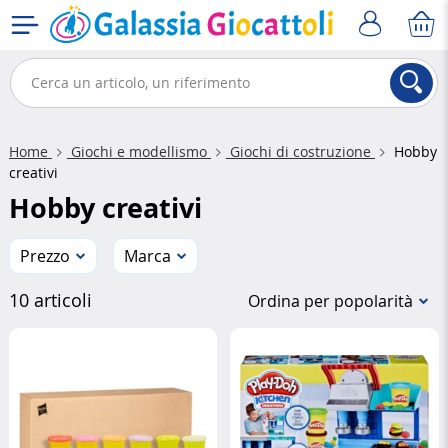
Home
Giochi e modellismo
Giochi di costruzione
Hobby
creativi
Hobby creativi
Prezzo
Marca
10 articoli
Ordina per popolarità