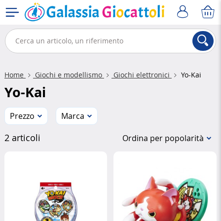
Home
Giochi e modellismo
Giochi elettronici
Yo-Kai
Yo-Kai
Prezzo
Marca
2 articoli
Ordina per popolarità