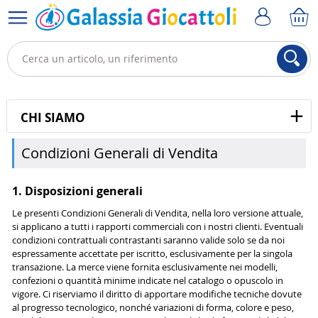
CHI SIAMO
Condizioni Generali di Vendita
1. Disposizioni generali
Le presenti Condizioni Generali di Vendita, nella loro versione attuale,
si applicano a tutti i rapporti commerciali con i nostri clienti. Eventuali
condizioni contrattuali contrastanti saranno valide solo se da noi
espressamente accettate per iscritto, esclusivamente per la singola
transazione. La merce viene fornita esclusivamente nei modelli,
confezioni o quantità minime indicate nel catalogo o opuscolo in
vigore. Ci riserviamo il diritto di apportare modifiche tecniche dovute
al progresso tecnologico, nonché variazioni di forma, colore e peso,