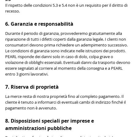
Il rispetto delle condizioni 5.3 e 5.4 non è un requisito per il diritto di
recesso.
6. Garanzia e responsabilità
Durante il periodo di garanzia, provvederemo gratuitamente alla
riparazione di tutti i difetti coperti dalla garanzia legale. I clienti non
consumatori devono prima richiedere un adempimento successivo.
Le condizioni di garanzia sono indicate nelle istruzioni dei prodotti.
PEARL risponde dei danni solo in caso di dolo, colpa grave o
violazione di obblighi essenziali. Eventuali danni da trasporto devono
essere segnalati al corriere al momento della consegna e a PEARL
entro 3 giorni lavorativi.
7. Riserva di proprietà
La merce resta di nostra proprietà fino al completo pagamento. Il
cliente è tenuto a informarci di eventuali cambi di indirizzo finché il
pagamento non è avvenuto.
8. Disposizioni speciali per imprese e
amministrazioni pubbliche