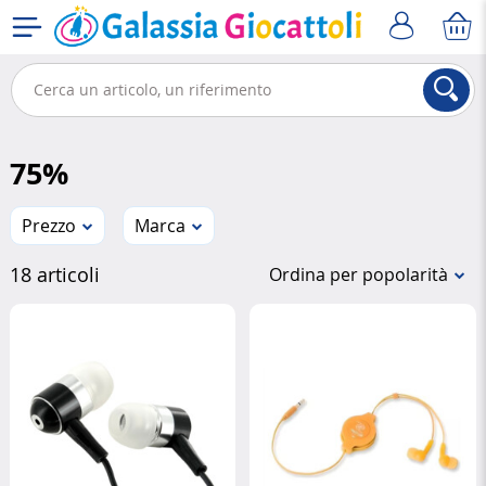
75%
Prezzo
Marca
18 articoli
Ordina per popolarità