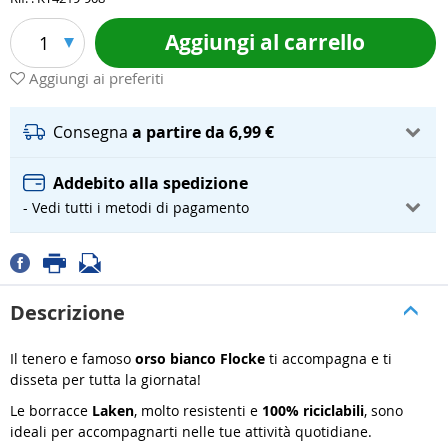
Aggiungi al carrello
1
Aggiungi ai preferiti
Consegna
a partire da 6,99 €
Addebito alla spedizione
- Vedi tutti i metodi di pagamento
Descrizione
Il tenero e famoso
orso bianco Flocke
ti accompagna e ti
disseta per tutta la giornata!
Le borracce
Laken
, molto resistenti e
100% riciclabili
, sono
ideali per accompagnarti nelle tue attività quotidiane.