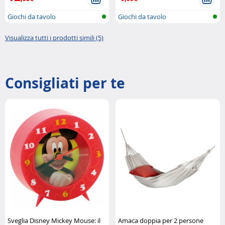
Giochi da tavolo
Giochi da tavolo
Visualizza tutti i prodotti simili (5)
Consigliati per te
Sveglia Disney Mickey Mouse: il
Amaca doppia per 2 persone