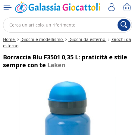
Home
Giochi e modellismo
Giochi da esterno
Giochi da
esterno
Borraccia Blu F3501 0,35 L: praticità e stile
sempre con te
Laken