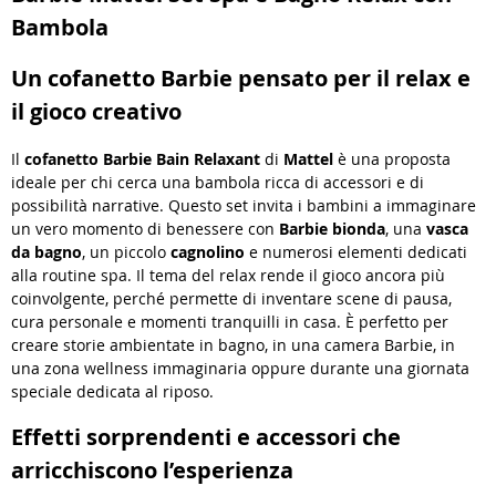
Bambola
Un cofanetto Barbie pensato per il relax e
il gioco creativo
Il
cofanetto Barbie Bain Relaxant
di
Mattel
è una proposta
ideale per chi cerca una bambola ricca di accessori e di
possibilità narrative. Questo set invita i bambini a immaginare
un vero momento di benessere con
Barbie bionda
, una
vasca
da bagno
, un piccolo
cagnolino
e numerosi elementi dedicati
alla routine spa. Il tema del relax rende il gioco ancora più
coinvolgente, perché permette di inventare scene di pausa,
cura personale e momenti tranquilli in casa. È perfetto per
creare storie ambientate in bagno, in una camera Barbie, in
una zona wellness immaginaria oppure durante una giornata
speciale dedicata al riposo.
Effetti sorprendenti e accessori che
arricchiscono l’esperienza