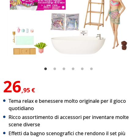
26
,95 €
Tema relax e benessere molto originale per il gioco
quotidiano
Ricco assortimento di accessori per inventare molte
scene diverse
Effetti da bagno scenografici che rendono il set più