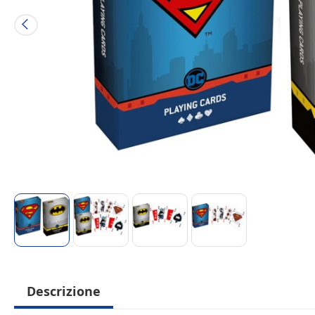
Descrizione