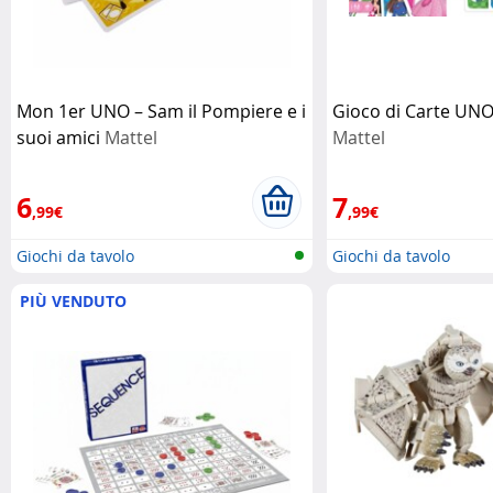
Mon 1er UNO – Sam il Pompiere e i
Gioco di Carte UNO
suoi amici
Mattel
Mattel
6
7
,99€
,99€
Giochi da tavolo
Giochi da tavolo
PIÙ VENDUTO