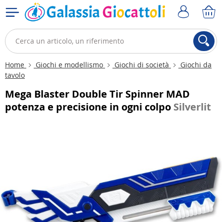
Home
Giochi e modellismo
Giochi di società
Giochi da
tavolo
Mega Blaster Double Tir Spinner MAD
potenza e precisione in ogni colpo
Silverlit