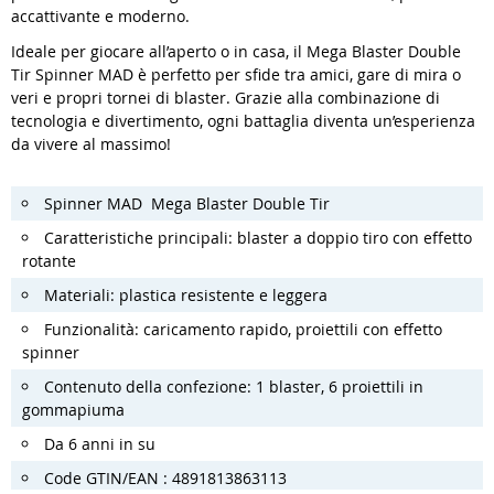
accattivante e moderno.
Ideale per giocare all’aperto o in casa, il Mega Blaster Double
Tir Spinner MAD è perfetto per sfide tra amici, gare di mira o
veri e propri tornei di blaster. Grazie alla combinazione di
tecnologia e divertimento, ogni battaglia diventa un’esperienza
da vivere al massimo!
Spinner MAD Mega Blaster Double Tir
Caratteristiche principali: blaster a doppio tiro con effetto
rotante
Materiali: plastica resistente e leggera
Funzionalità: caricamento rapido, proiettili con effetto
spinner
Contenuto della confezione: 1 blaster, 6 proiettili in
gommapiuma
Da 6 anni in su
Code GTIN/EAN : 4891813863113