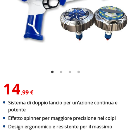
14
,99 €
Sistema di doppio lancio per un’azione continua e
potente
Effetto spinner per maggiore precisione nei colpi
Design ergonomico e resistente per il massimo