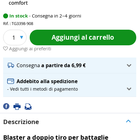
comfort
In stock
- Consegna in 2–4 giorni
Rif. : TG3398-908
Aggiungi al carrello
1
Aggiungi ai preferiti
Consegna
a partire da 6,99 €
Addebito alla spedizione
- Vedi tutti i metodi di pagamento
Descrizione
Blaster a doppio tiro per battaglie