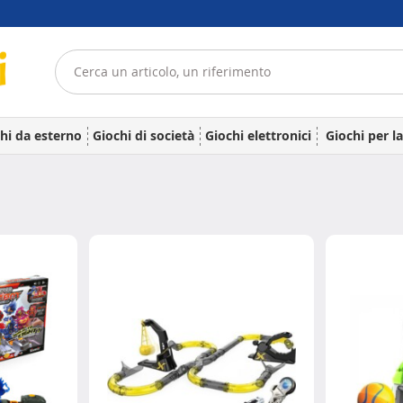
hi da esterno
Giochi di società
Giochi elettronici
Giochi per l