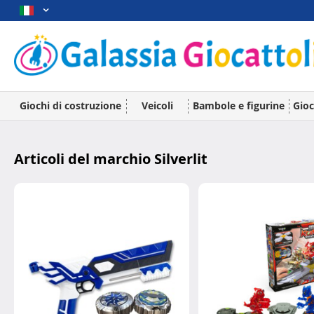
Giochi di costruzione
Veicoli
Bambole e figurine
Gioc
Articoli del marchio Silverlit