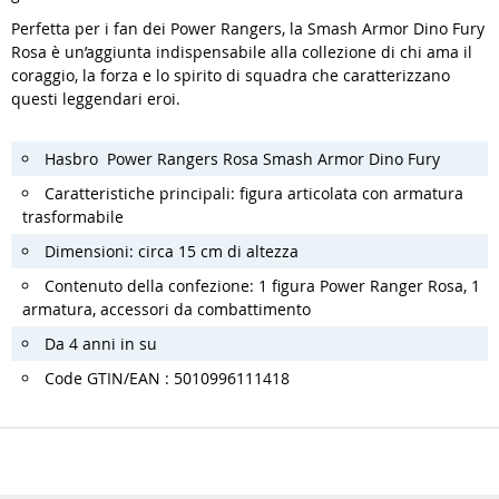
Perfetta per i fan dei Power Rangers, la Smash Armor Dino Fury
Rosa è un’aggiunta indispensabile alla collezione di chi ama il
coraggio, la forza e lo spirito di squadra che caratterizzano
questi leggendari eroi.
Hasbro Power Rangers Rosa Smash Armor Dino Fury
Caratteristiche principali: figura articolata con armatura
trasformabile
Dimensioni: circa 15 cm di altezza
Contenuto della confezione: 1 figura Power Ranger Rosa, 1
armatura, accessori da combattimento
Da 4 anni in su
Code GTIN/EAN : 5010996111418