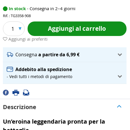
In stock
- Consegna in 2–4 giorni
Rif. : TG3358-908
Aggiungi al carrello
1
Aggiungi ai preferiti
Consegna
a partire da 6,99 €
Addebito alla spedizione
- Vedi tutti i metodi di pagamento
Descrizione
Un’eroina leggendaria pronta per la