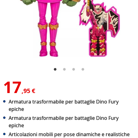
17
,95 €
Armatura trasformabile per battaglie Dino Fury
epiche
Armatura trasformabile per battaglie Dino Fury
epiche
Articolazioni mobili per pose dinamiche e realistiche