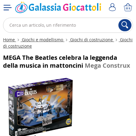
Home
Giochi e modellismo
Giochi di costruzione
Giochi
di costruzione
MEGA The Beatles celebra la leggenda
della musica in mattoncini
Mega Construx