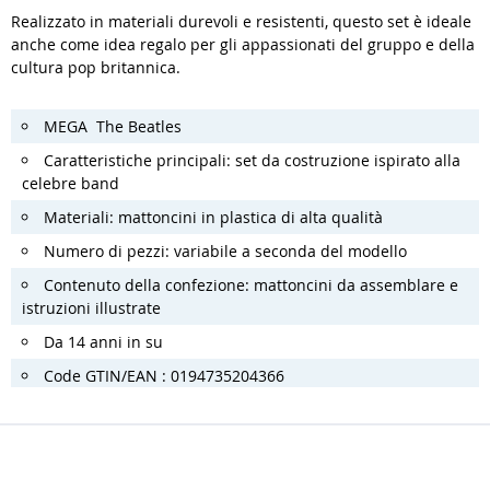
Realizzato in materiali durevoli e resistenti, questo set è ideale
anche come idea regalo per gli appassionati del gruppo e della
cultura pop britannica.
MEGA The Beatles
Caratteristiche principali: set da costruzione ispirato alla
celebre band
Materiali: mattoncini in plastica di alta qualità
Numero di pezzi: variabile a seconda del modello
Contenuto della confezione: mattoncini da assemblare e
istruzioni illustrate
Da 14 anni in su
Code GTIN/EAN : 0194735204366