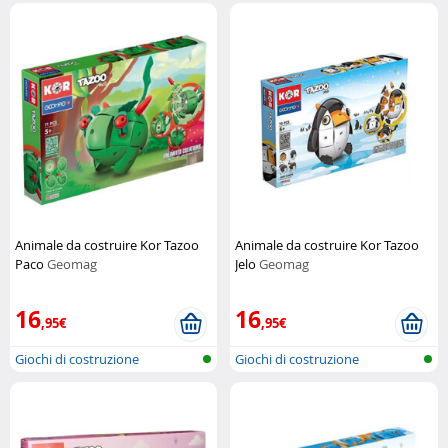
Animale da costruire Kor Tazoo
Animale da costruire Kor Tazoo
Paco
Geomag
Jelo
Geomag
16
16
,95€
,95€
Giochi di costruzione
Giochi di costruzione