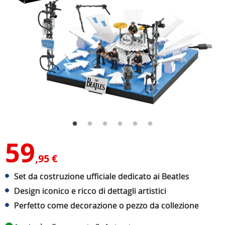
59
,95 €
Set da costruzione ufficiale dedicato ai Beatles
Design iconico e ricco di dettagli artistici
Perfetto come decorazione o pezzo da collezione