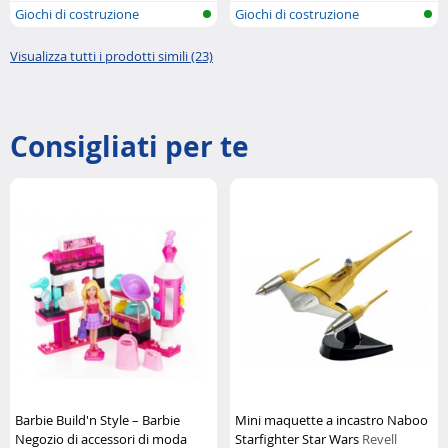
Giochi di costruzione
Giochi di costruzione
Visualizza tutti i prodotti simili (23)
Consigliati per te
Barbie Build'n Style – Barbie
Mini maquette a incastro Naboo
Negozio di accessori di moda
Starfighter Star Wars
Revell