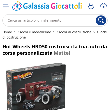
Home
Giochi e modellismo
Giochi di costruzione
Giochi
di costruzione
Hot Wheels HBD50 costruisci la tua auto da
corsa personalizzata
Mattel