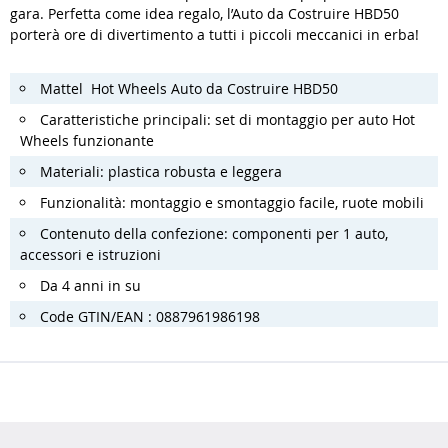
gara. Perfetta come idea regalo, l’Auto da Costruire HBD50
porterà ore di divertimento a tutti i piccoli meccanici in erba!
Mattel Hot Wheels Auto da Costruire HBD50
Caratteristiche principali: set di montaggio per auto Hot
Wheels funzionante
Materiali: plastica robusta e leggera
Funzionalità: montaggio e smontaggio facile, ruote mobili
Contenuto della confezione: componenti per 1 auto,
accessori e istruzioni
Da 4 anni in su
Code GTIN/EAN : 0887961986198