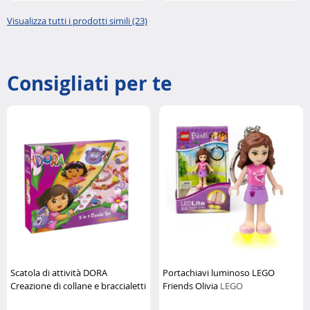
Visualizza tutti i prodotti simili (23)
Consigliati per te
Scatola di attività DORA
Portachiavi luminoso LEGO
Creazione di collane e braccialetti
Friends Olivia
LEGO
Nickelodeon