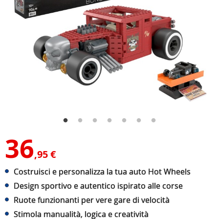
36
,95 €
Costruisci e personalizza la tua auto Hot Wheels
Design sportivo e autentico ispirato alle corse
Ruote funzionanti per vere gare di velocità
Stimola manualità, logica e creatività