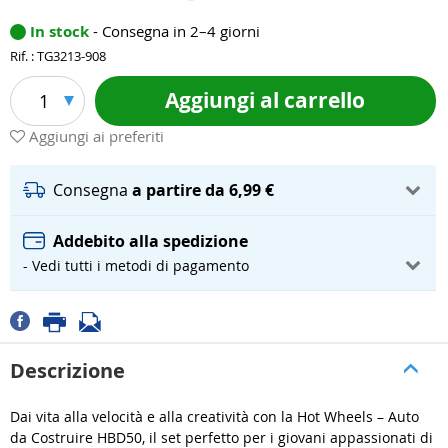
In stock
- Consegna in 2–4 giorni
Rif. : TG3213-908
Aggiungi al carrello
1
Aggiungi ai preferiti
Consegna
a partire da 6,99 €
Addebito alla spedizione
- Vedi tutti i metodi di pagamento
Descrizione
Dai vita alla velocità e alla creatività con la Hot Wheels – Auto
da Costruire HBD50, il set perfetto per i giovani appassionati di