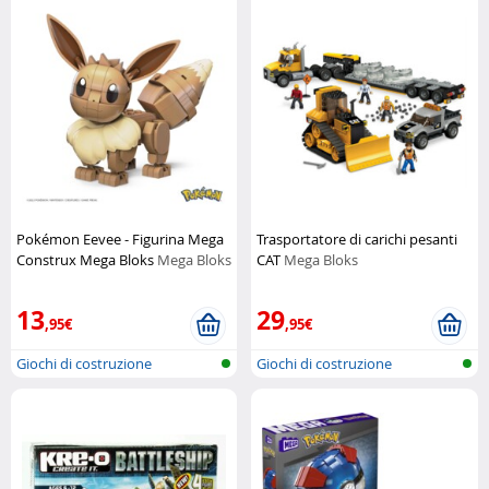
Pokémon Eevee - Figurina Mega
Trasportatore di carichi pesanti
Construx Mega Bloks
Mega Bloks
CAT
Mega Bloks
13
29
,95€
,95€
Giochi di costruzione
Giochi di costruzione