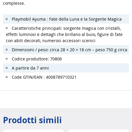
complesse.
Playmobil Ayuma : Fate della Luna e la Sorgente Magica
Caratteristiche principali: sorgente magica con cristalli,
effetti luminosi e dettagli che brillano al buio, figure di fate
con abiti decorati, numerosi accessori scenici
Dimensioni / peso: circa 28 × 20 × 18 cm – peso 750 g circa
Codice produttore: 70806
A partire da 7 anni
Code GTIN/EAN : 4008789710321
Prodotti simili