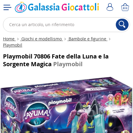
Home
Giochi e modellismo
Bambole e figurine
Playmobil
Playmobil 70806 Fate della Luna e la
Sorgente Magica
Playmobil