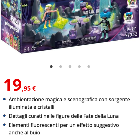
19
,95 €
Ambientazione magica e scenografica con sorgente
illuminata e cristalli
Dettagli curati nelle figure delle Fate della Luna
Elementi fluorescenti per un effetto suggestivo
anche al buio