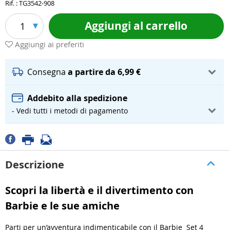
Rif. : TG3542-908
Aggiungi al carrello
1
Aggiungi ai preferiti
Consegna
a partire da 6,99 €
Addebito alla spedizione
- Vedi tutti i metodi di pagamento
Descrizione
Scopri la libertà e il divertimento con
Barbie e le sue amiche
Parti per un’avventura indimenticabile con il Barbie Set 4