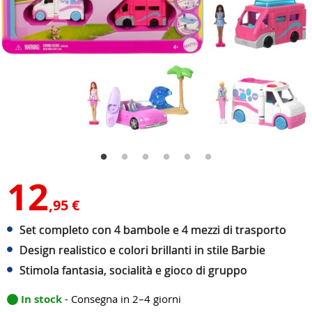
12
,95 €
Set completo con 4 bambole e 4 mezzi di trasporto
Design realistico e colori brillanti in stile Barbie
Stimola fantasia, socialità e gioco di gruppo
In stock
- Consegna in 2–4 giorni