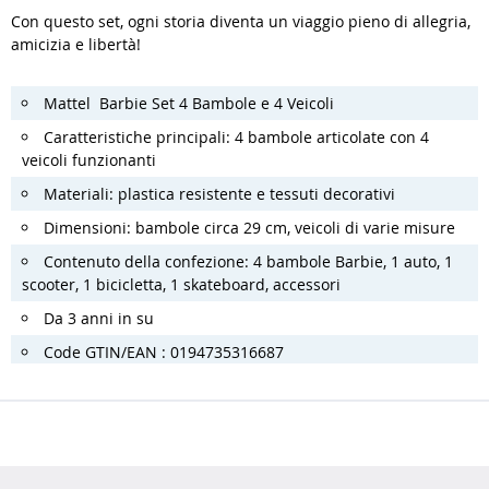
Con questo set, ogni storia diventa un viaggio pieno di allegria,
amicizia e libertà!
Mattel Barbie Set 4 Bambole e 4 Veicoli
Caratteristiche principali: 4 bambole articolate con 4
veicoli funzionanti
Materiali: plastica resistente e tessuti decorativi
Dimensioni: bambole circa 29 cm, veicoli di varie misure
Contenuto della confezione: 4 bambole Barbie, 1 auto, 1
scooter, 1 bicicletta, 1 skateboard, accessori
Da 3 anni in su
Code GTIN/EAN : 0194735316687