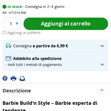
In stock
- Consegna in 2–4 giorni
Rif. : KT7214-908
Aggiungi al carrello
1
Aggiungi ai preferiti
Consegna
a partire da 6,99 €
Addebito alla spedizione
- Vedi tutti i metodi di pagamento
Descrizione
Barbie Build'n Style – Barbie esperta di
tendenze