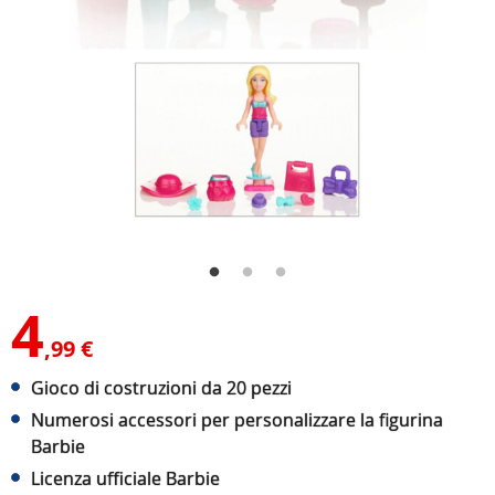
4
,99 €
Gioco di costruzioni da 20 pezzi
Numerosi accessori per personalizzare la figurina
Barbie
Licenza ufficiale Barbie