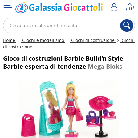
Home
Giochi e modellismo
Giochi di costruzione
Giochi
di costruzione
Gioco di costruzioni Barbie Build'n Style
Barbie esperta di tendenze
Mega Bloks