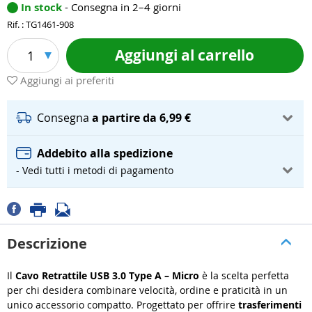
In stock
- Consegna in 2–4 giorni
Rif. : TG1461-908
Aggiungi al carrello
1
Aggiungi ai preferiti
Consegna
a partire da 6,99 €
Addebito alla spedizione
- Vedi tutti i metodi di pagamento
Descrizione
Il
Cavo Retrattile USB 3.0 Type A – Micro
è la scelta perfetta
per chi desidera combinare velocità, ordine e praticità in un
unico accessorio compatto. Progettato per offrire
trasferimenti