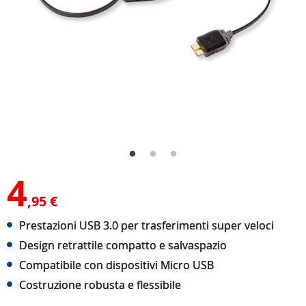
4
,95 €
Prestazioni USB 3.0 per trasferimenti super veloci
Design retrattile compatto e salvaspazio
Compatibile con dispositivi Micro USB
Costruzione robusta e flessibile