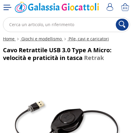
Home
Giochi e modellismo
Pile, cavi e caricatori
Cavo Retrattile USB 3.0 Type A Micro:
velocità e praticità in tasca
Retrak