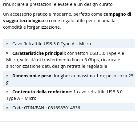
rinunciare a prestazioni elevate e a un design curato.
Un accessorio pratico e moderno, perfetto come
compagno di
viaggio tecnologico
o come regalo utile per chi ama la
comodità e l’organizzazione.
Cavo Retrattile USB 3.0 Type A – Micro
Caratteristiche principali:
connettori USB 3.0 Type A e
Micro, velocità di trasferimento fino a 5 Gbps, ricarica e
sincronizzazione dati, design retrattile regolabile
Dimensioni e peso:
lunghezza massima 1 m; peso circa 25
g
Contenuto della confezione:
1 cavo retrattile USB 3.0
Type A – Micro
Code GTIN/EAN : 0816983014336