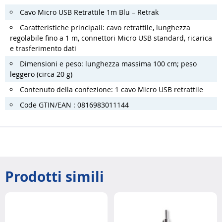
Cavo Micro USB Retrattile 1m Blu – Retrak
Caratteristiche principali: cavo retrattile, lunghezza
regolabile fino a 1 m, connettori Micro USB standard, ricarica
e trasferimento dati
Dimensioni e peso: lunghezza massima 100 cm; peso
leggero (circa 20 g)
Contenuto della confezione: 1 cavo Micro USB retrattile
Code GTIN/EAN : 0816983011144
Prodotti simili