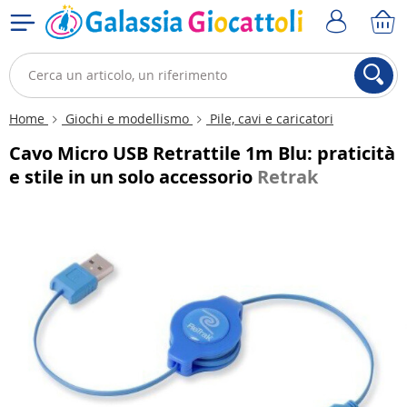
Home
Giochi e modellismo
Pile, cavi e caricatori
Cavo Micro USB Retrattile 1m Blu: praticità
e stile in un solo accessorio
Retrak