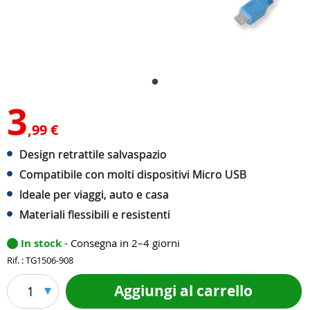
3
,99 €
Design retrattile salvaspazio
Compatibile con molti dispositivi Micro USB
Ideale per viaggi, auto e casa
Materiali flessibili e resistenti
In stock
- Consegna in 2–4 giorni
Rif. : TG1506-908
Aggiungi al carrello
1