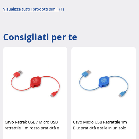
Visualizza tutti i prodotti simili (1)
Consigliati per te
Cavo Retrak USB / Micro USB
Cavo Micro USB Retrattile 1m
retrattile 1 m rosso praticità e
Blu: praticità e stile in un solo
stile Retrak
accessorio Retrak