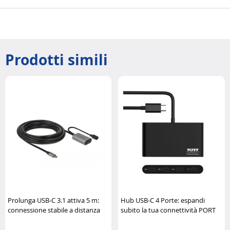
Prodotti simili
Prolunga USB-C 3.1 attiva 5 m:
Hub USB-C 4 Porte: espandi
connessione stabile a distanza
subito la tua connettività PORT
DeLock
Connect