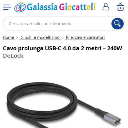
Home
Giochi e modellismo
Pile, cavi e caricatori
Cavo prolunga USB-C 4.0 da 2 metri – 240W
DeLock