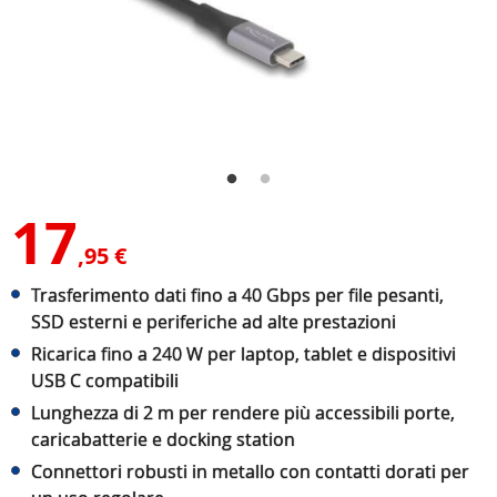
17
,95 €
Trasferimento dati fino a 40 Gbps per file pesanti,
SSD esterni e periferiche ad alte prestazioni
Ricarica fino a 240 W per laptop, tablet e dispositivi
USB C compatibili
Lunghezza di 2 m per rendere più accessibili porte,
caricabatterie e docking station
Connettori robusti in metallo con contatti dorati per