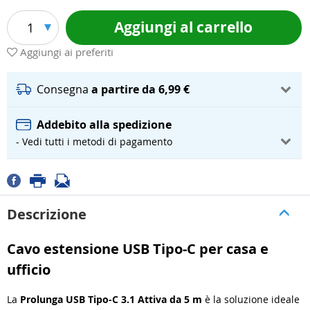
Aggiungi al carrello
1
Aggiungi ai preferiti
Consegna
a partire da 6,99 €
Addebito alla spedizione
- Vedi tutti i metodi di pagamento
Descrizione
Cavo estensione USB Tipo-C per casa e
ufficio
La
Prolunga USB Tipo-C 3.1 Attiva da 5 m
è la soluzione ideale