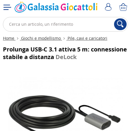
Home
Giochi e modellismo
Pile, cavi e caricatori
Prolunga USB-C 3.1 attiva 5 m: connessione
stabile a distanza
DeLock