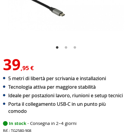
39
,95 €
5 metri di libertà per scrivania e installazioni
Tecnologia attiva per maggiore stabilità
Ideale per postazioni lavoro, riunioni e setup tecnici
Porta il collegamento USB-C in un punto più
comodo
In stock
- Consegna in 2–4 giorni
Rif. : TG2580-908