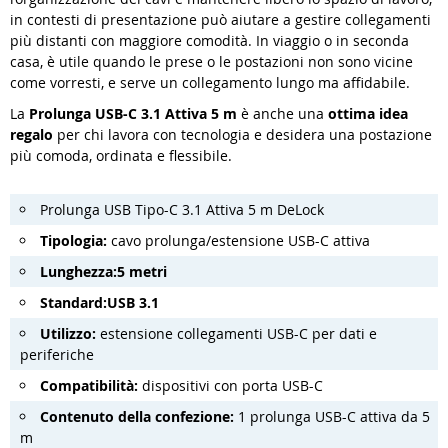
in contesti di presentazione può aiutare a gestire collegamenti
più distanti con maggiore comodità. In viaggio o in seconda
casa, è utile quando le prese o le postazioni non sono vicine
come vorresti, e serve un collegamento lungo ma affidabile.
La
Prolunga USB-C 3.1 Attiva 5 m
è anche una
ottima idea
regalo
per chi lavora con tecnologia e desidera una postazione
più comoda, ordinata e flessibile.
Prolunga USB Tipo-C 3.1 Attiva 5 m DeLock
Tipologia:
cavo prolunga/estensione USB-C attiva
Lunghezza:
5 metri
Standard:
USB 3.1
Utilizzo:
estensione collegamenti USB-C per dati e
periferiche
Compatibilità:
dispositivi con porta USB-C
Contenuto della confezione:
1 prolunga USB-C attiva da 5
m