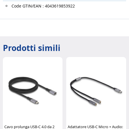
Code GTIN/EAN : 4043619853922
Prodotti simili
Cavo prolunga USB-C 4.0 da 2
Adattatore USB-C Micro + Audio: