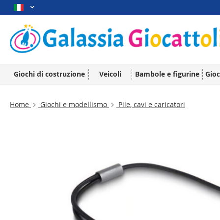
Giochi di costruzione
Veicoli
Bambole e figurine
Gioc
Home
Giochi e modellismo
Pile, cavi e caricatori