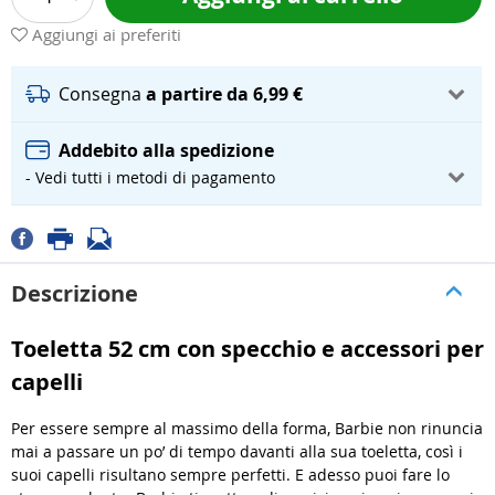
Aggiungi ai preferiti
Consegna
a partire da 6,99 €
Addebito alla spedizione
- Vedi tutti i metodi di pagamento
Descrizione
Toeletta 52 cm con specchio e accessori per
capelli
Per essere sempre al massimo della forma, Barbie non rinuncia
mai a passare un po’ di tempo davanti alla sua toeletta, così i
suoi capelli risultano sempre perfetti. E adesso puoi fare lo