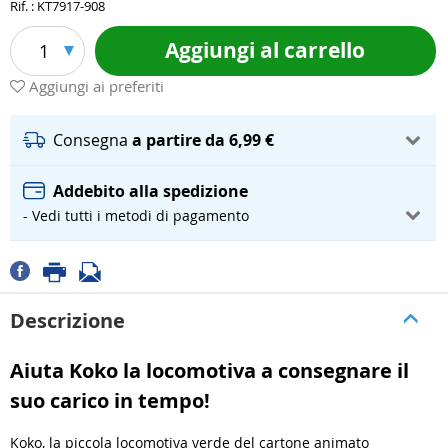
Rif. : KT7917-908
Aggiungi al carrello
1
Aggiungi ai preferiti
Consegna
a partire da 6,99 €
Addebito alla spedizione
- Vedi tutti i metodi di pagamento
Descrizione
Aiuta Koko la locomotiva a consegnare il
suo carico in tempo!
Koko, la piccola locomotiva verde del cartone animato