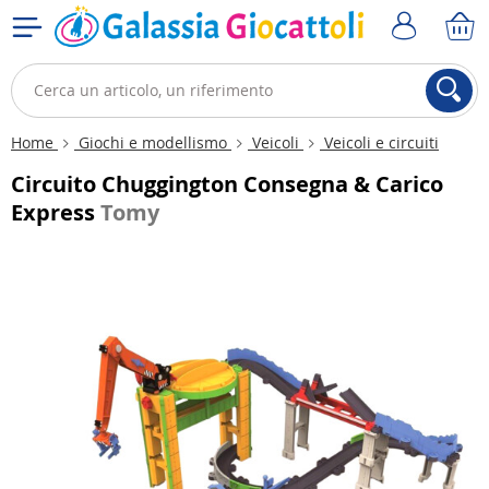
Home
Giochi e modellismo
Veicoli
Veicoli e circuiti
Circuito Chuggington Consegna & Carico
Express
Tomy