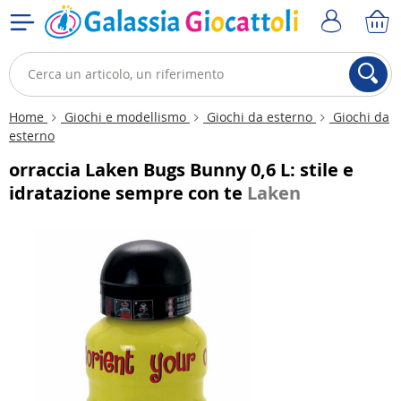
Home
Giochi e modellismo
Giochi da esterno
Giochi da
esterno
orraccia Laken Bugs Bunny 0,6 L: stile e
idratazione sempre con te
Laken