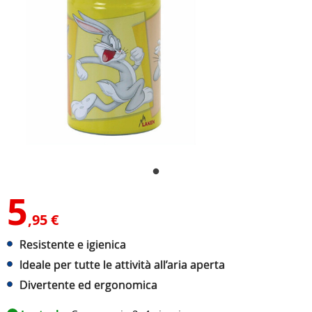
5
,95 €
Resistente e igienica
Ideale per tutte le attività all’aria aperta
Divertente ed ergonomica