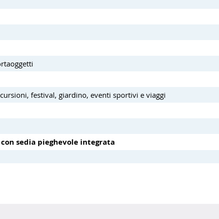
rtaoggetti
cursioni, festival, giardino, eventi sportivi e viaggi
 con sedia pieghevole integrata