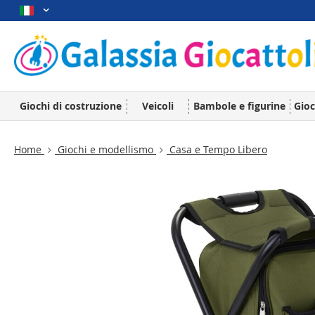
Giochi di costruzione
Veicoli
Bambole e figurine
Gioc
Home
Giochi e modellismo
Casa e Tempo Libero