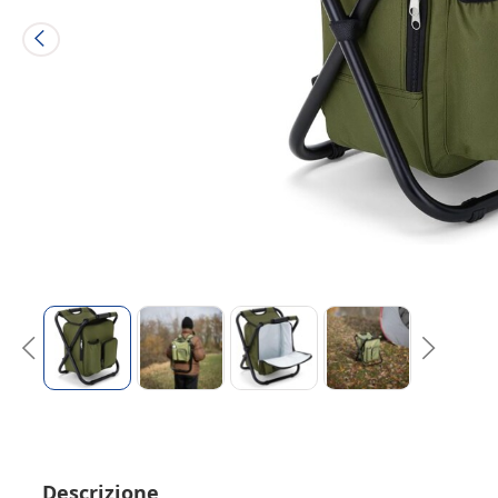
Descrizione