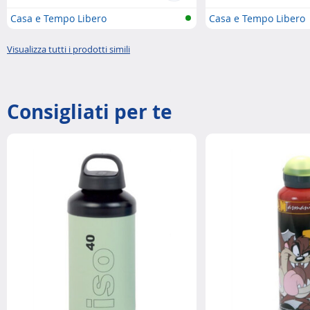
Casa e Tempo Libero
Casa e Tempo Libero
Visualizza tutti i prodotti simili
Consigliati per te