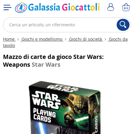
Home
Giochi e modellismo
Giochi di società
Giochi da
tavolo
Mazzo di carte da gioco Star Wars:
Weapons
Star Wars