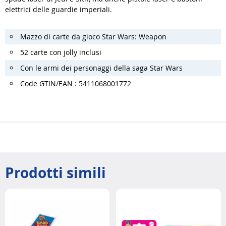
elettrici delle guardie imperiali.
Mazzo di carte da gioco Star Wars: Weapon
52 carte con jolly inclusi
Con le armi dei personaggi della saga Star Wars
Code GTIN/EAN : 5411068001772
Prodotti simili