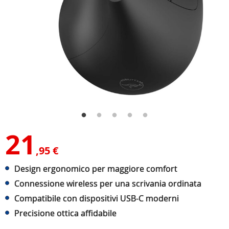
21
,95 €
Design ergonomico per maggiore comfort
Connessione wireless per una scrivania ordinata
Compatibile con dispositivi USB-C moderni
Precisione ottica affidabile