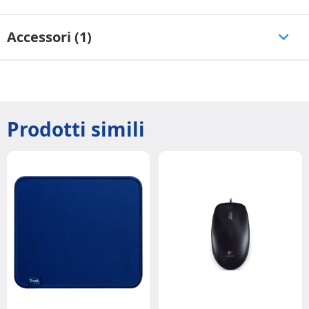
Accessori (1)
Prodotti simili