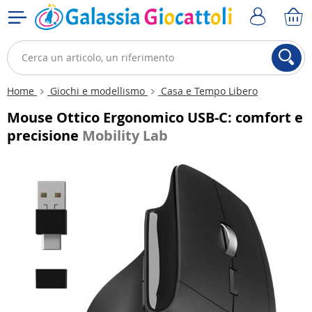
Home
Giochi e modellismo
Casa e Tempo Libero
Mouse Ottico Ergonomico USB-C: comfort e
precisione
Mobility Lab