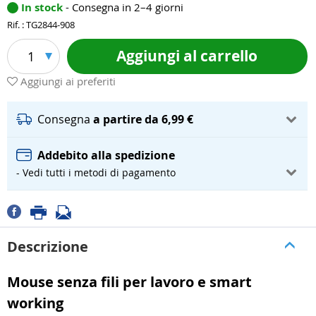
In stock
- Consegna in 2–4 giorni
Rif. : TG2844-908
Aggiungi al carrello
1
Aggiungi ai preferiti
Consegna
a partire da 6,99 €
Addebito alla spedizione
- Vedi tutti i metodi di pagamento
Descrizione
Mouse senza fili per lavoro e smart
working