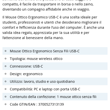
compatto, è facile da trasportare in borsa o nello zaino,
diventando un compagno affidabile anche in viaggio.
Il Mouse Ottico Ergonomico USB-C è una scelta ideale per
studenti, professionisti e utenti che desiderano migliorare il
comfort e l’efficienza durante l’uso del computer. È anche una
valida idea regalo, apprezzata per la sua utilità e per
l’attenzione al benessere della mano.
Mouse Ottico Ergonomico Senza Fili USB-C
Tipologia: mouse wireless ottico
Connessione: USB-C
Design: ergonomico
Utilizzo: lavoro, studio e uso quotidiano
Compatibilità: PC e laptop con porta USB-C
Contenuto della confezione: 1 mouse ottico senza fili
Code GTIN/EAN : 3700527313139