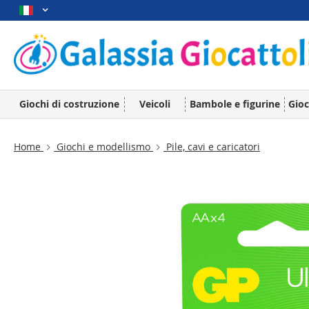
Giochi di costruzione
Veicoli
Bambole e figurine
Gioc
Home
Giochi e modellismo
Pile, cavi e caricatori