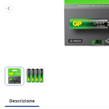
Descrizione