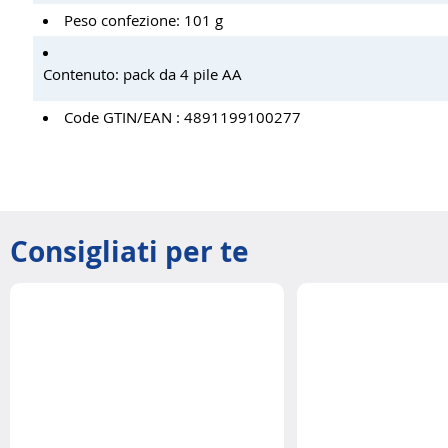
Peso confezione: 101 g
Contenuto: pack da 4 pile AA
Code GTIN/EAN : 4891199100277
Consigliati per te