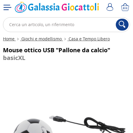
Home
Giochi e modellismo
Casa e Tempo Libero
Mouse ottico USB "Pallone da calcio"
basicXL