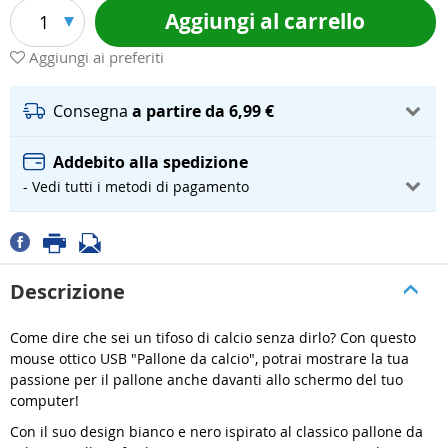
Aggiungi al carrello
1
Aggiungi ai preferiti
Consegna
a partire da 6,99 €
Addebito alla spedizione
- Vedi tutti i metodi di pagamento
Descrizione
Come dire che sei un tifoso di calcio senza dirlo? Con questo
mouse ottico USB "Pallone da calcio", potrai mostrare la tua
passione per il pallone anche davanti allo schermo del tuo
computer!
Con il suo design bianco e nero ispirato al classico pallone da