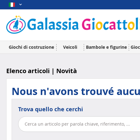
Giochi di costruzione
Veicoli
Bambole e figurine
Gioc
Elenco articoli | Novità
Nous n'avons trouvé aucun
Trova quello che cerchi