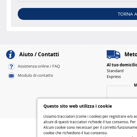
TORNA A
Aiuto / Contatti
Meto
Al tuo domicili
Assistenza online / FAQ
Standard
Modulo di contatto
Express
M
Questo sito web utilizza i cookie
Usiamo tracciatori (come i cookie) per registrare e/o ac
alcuni di questi tracciatori richiede il tuo consenso. Per
Alcuni cookie sono necessari per il corretto funzionamen
cookie che richiedono il tuo consenso.