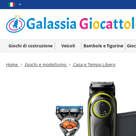
Giochi di costruzione
Veicoli
Bambole e figurine
Gioc
Home
Giochi e modellismo
Casa e Tempo Libero