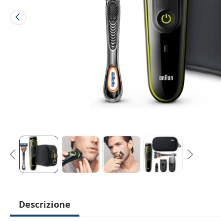
Descrizione