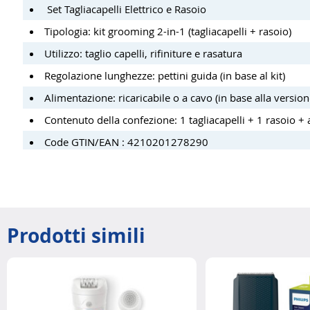
Set Tagliacapelli Elettrico e Rasoio
Tipologia: kit grooming 2-in-1 (tagliacapelli + rasoio)
Utilizzo: taglio capelli, rifiniture e rasatura
Regolazione lunghezze: pettini guida (in base al kit)
Alimentazione: ricaricabile o a cavo (in base alla version
Contenuto della confezione: 1 tagliacapelli + 1 rasoio + 
Code GTIN/EAN : 4210201278290
Prodotti simili