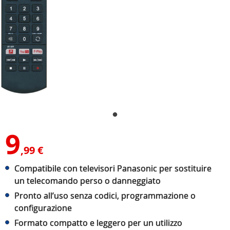
9
,99 €
Compatibile con televisori Panasonic per sostituire
un telecomando perso o danneggiato
Pronto all’uso senza codici, programmazione o
configurazione
Formato compatto e leggero per un utilizzo