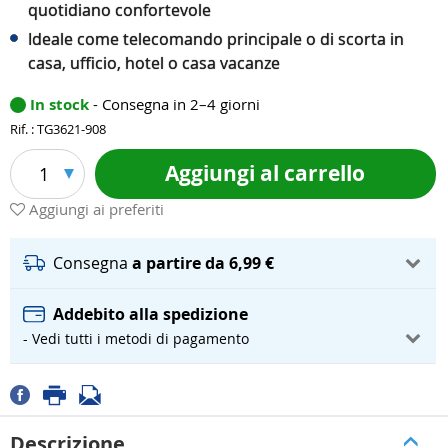
quotidiano confortevole
Ideale come telecomando principale o di scorta in
casa, ufficio, hotel o casa vacanze
In stock
- Consegna in 2–4 giorni
Rif. : TG3621-908
Aggiungi al carrello
1
Aggiungi ai preferiti
Consegna
a partire da 6,99 €
Addebito alla spedizione
- Vedi tutti i metodi di pagamento
Descrizione