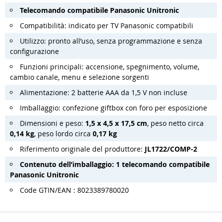
Telecomando compatibile Panasonic Unitronic
Compatibilità: indicato per TV Panasonic compatibili
Utilizzo: pronto all’uso, senza programmazione e senza
configurazione
Funzioni principali: accensione, spegnimento, volume,
cambio canale, menu e selezione sorgenti
Alimentazione: 2 batterie AAA da 1,5 V non incluse
Imballaggio: confezione giftbox con foro per esposizione
Dimensioni e peso:
1,5 x 4,5 x 17,5 cm
, peso netto circa
0,14 kg
, peso lordo circa
0,17 kg
Riferimento originale del produttore:
JL1722/COMP-2
Contenuto dell’imballaggio: 1 telecomando compatibile
Panasonic Unitronic
Code GTIN/EAN : 8023389780020