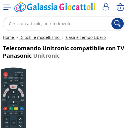
Home
Giochi e modellismo
Casa e Tempo Libero
Telecomando Unitronic compatibile con TV
Panasonic
Unitronic