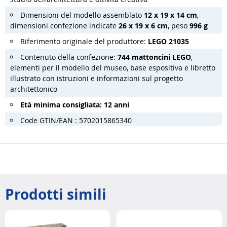
Dimensioni del modello assemblato
12 x 19 x 14 cm
,
dimensioni confezione indicate
26 x 19 x 6 cm
, peso
996 g
Riferimento originale del produttore:
LEGO 21035
Contenuto della confezione:
744 mattoncini LEGO
,
elementi per il modello del museo, base espositiva e libretto
illustrato con istruzioni e informazioni sul progetto
architettonico
Età minima consigliata: 12 anni
Code GTIN/EAN : 5702015865340
Prodotti simili