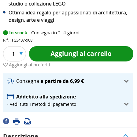
studio o collezione LEGO
Ottima idea regalo per appassionati di architettura,
design, arte e viaggi
In stock
- Consegna in 2–4 giorni
Rif. : TG3497-908
Aggiungi al carrello
1
Aggiungi ai preferiti
Consegna
a partire da 6,99 €
Addebito alla spedizione
- Vedi tutti i metodi di pagamento
Descrizione