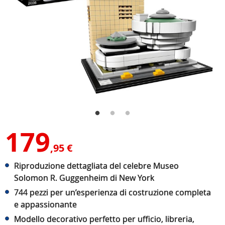
179
,95 €
Riproduzione dettagliata del celebre Museo
Solomon R. Guggenheim di New York
744 pezzi per un’esperienza di costruzione completa
e appassionante
Modello decorativo perfetto per ufficio, libreria,