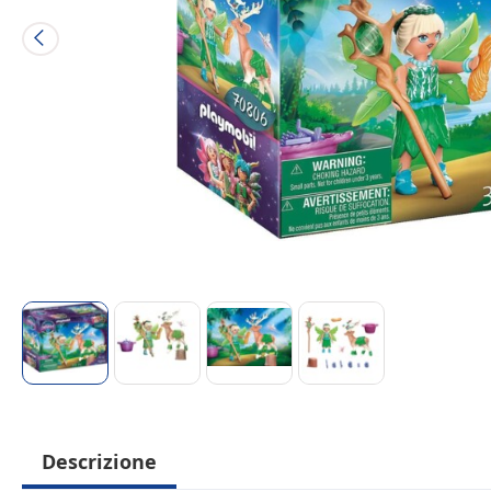
Descrizione