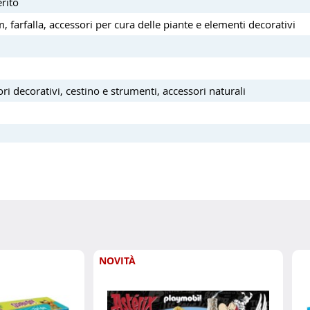
rito
m, farfalla, accessori per cura delle piante e elementi decorativi
ori decorativi, cestino e strumenti, accessori naturali
NOVITÀ