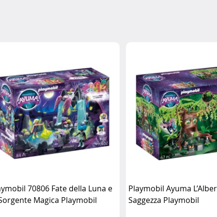
aymobil 70806 Fate della Luna e
Playmobil Ayuma L’Alber
 Sorgente Magica Playmobil
Saggezza Playmobil