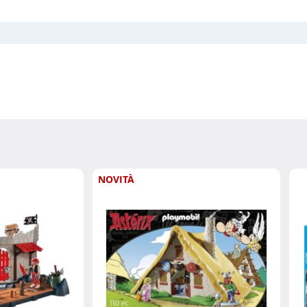
NOVITÀ