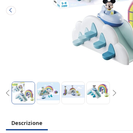
Descrizione