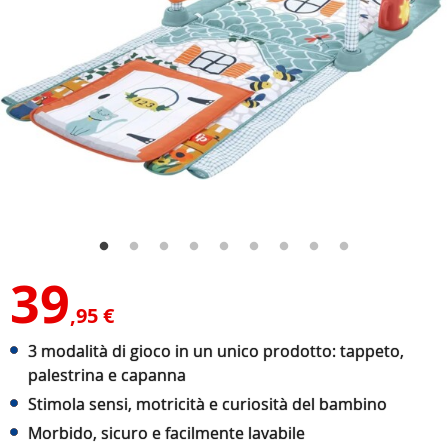
39
,95 €
3 modalità di gioco in un unico prodotto: tappeto,
palestrina e capanna
Stimola sensi, motricità e curiosità del bambino
Morbido, sicuro e facilmente lavabile