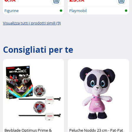
Figurine
Playmobil
Visualizza tutti i prodotti simili (9)
Consigliati per te
Beyblade Optimus Prime &
Peluche Noddy 23 cm - Pat-Pat