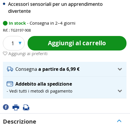
Accessori sensoriali per un apprendimento
divertente
In stock
- Consegna in 2–4 giorni
Rif. : TG3197-908
Aggiungi al carrello
1
Aggiungi ai preferiti
Consegna
a partire da 6,99 €
Addebito alla spedizione
- Vedi tutti i metodi di pagamento
Descrizione