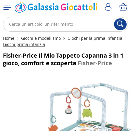
Home
Giochi e modellismo
Giochi per la prima infanzia
Giochi prima infanzia
Fisher-Price Il Mio Tappeto Capanna 3 in 1
gioco, comfort e scoperta
Fisher-Price