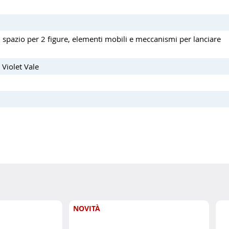
a, spazio per 2 figure, elementi mobili e meccanismi per lanciare
 Violet Vale
NOVITÀ