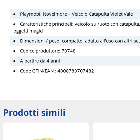
Playmobil Novelmore – Veicolo Catapulta Violet Vale
Caratteristiche principali: veicolo su ruote con catapult
oggetti magici
Dimensioni / peso: compatto, adatto all’uso con altri set
Codice produttore: 70748
A partire da 4 anni
Code GTIN/EAN : 4008789707482
Prodotti simili