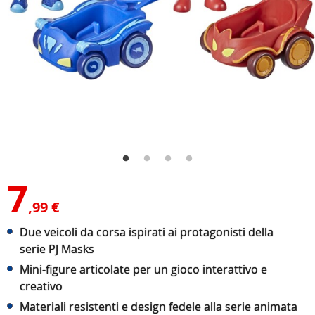
7
,99 €
Due veicoli da corsa ispirati ai protagonisti della
serie PJ Masks
Mini-figure articolate per un gioco interattivo e
creativo
Materiali resistenti e design fedele alla serie animata