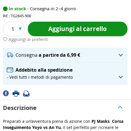
In stock
- Consegna in 2–4 giorni
Rif. : TG2845-908
Aggiungi al carrello
1
Aggiungi ai preferiti
Consegna
a partire da 6,99 €
Addebito alla spedizione
- Vedi tutti i metodi di pagamento
Descrizione
Preparati a un’avventura piena di azione con
PJ Masks Corsa
Inseguimento Yoyo vs An Yu
, il set perfetto per ricreare le