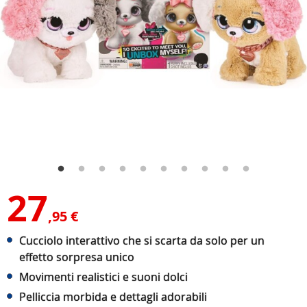
27
,95 €
Cucciolo interattivo che si scarta da solo per un
effetto sorpresa unico
Movimenti realistici e suoni dolci
Pelliccia morbida e dettagli adorabili