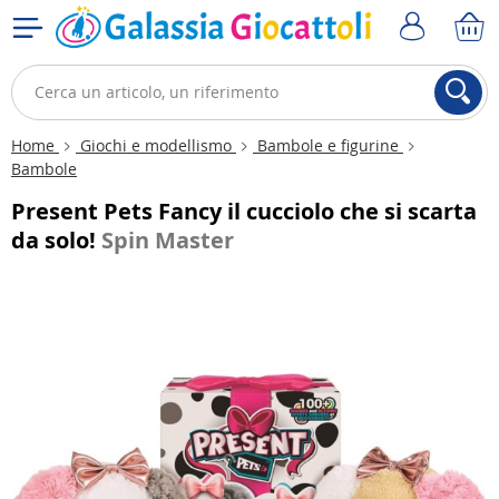
Home
Giochi e modellismo
Bambole e figurine
Bambole
Present Pets Fancy il cucciolo che si scarta
da solo!
Spin Master