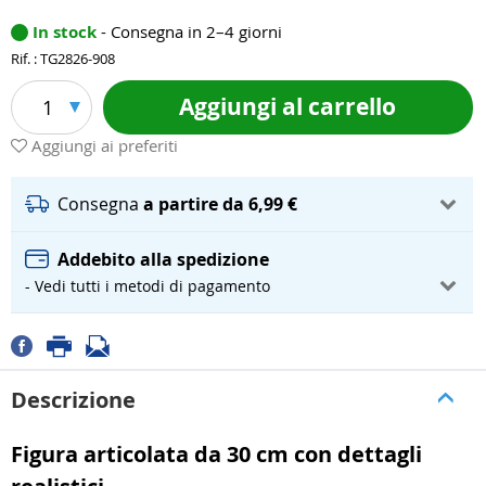
In stock
- Consegna in 2–4 giorni
Rif. : TG2826-908
Aggiungi al carrello
1
Aggiungi ai preferiti
Consegna
a partire da 6,99 €
Addebito alla spedizione
- Vedi tutti i metodi di pagamento
Descrizione
Figura articolata da 30 cm con dettagli