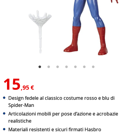
15
,95 €
Design fedele al classico costume rosso e blu di
Spider-Man
Articolazioni mobili per pose d’azione e acrobazie
realistiche
Materiali resistenti e sicuri firmati Hasbro