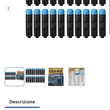
Descrizione