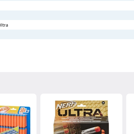
Ultra