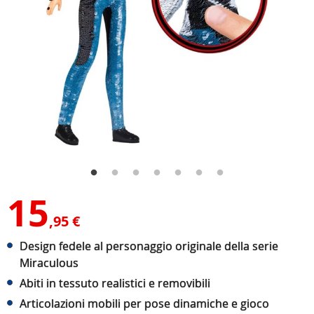
15
,95 €
Design fedele al personaggio originale della serie
Miraculous
Abiti in tessuto realistici e removibili
Articolazioni mobili per pose dinamiche e gioco