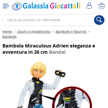
Home
Giochi e modellismo
Bambole e figurine
Bambole
Bambola Miraculous Adrien eleganza e
avventura in 26 cm
Bandai