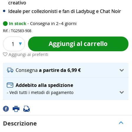
creativo
Ideale per collezionisti e fan di Ladybug e Chat Noir
In stock
- Consegna in 2–4 giorni
Rif. : TG2583-908
Aggiungi al carrello
1
Aggiungi ai preferiti
Consegna
a partire da 6,99 €
Addebito alla spedizione
- Vedi tutti i metodi di pagamento
Descrizione