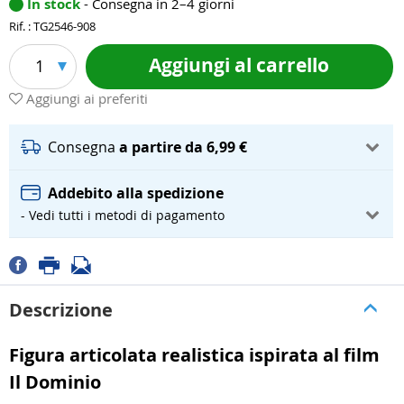
In stock
- Consegna in 2–4 giorni
Rif. : TG2546-908
Aggiungi al carrello
1
Aggiungi ai preferiti
Consegna
a partire da 6,99 €
Addebito alla spedizione
- Vedi tutti i metodi di pagamento
Descrizione
Figura articolata realistica ispirata al film
Il Dominio