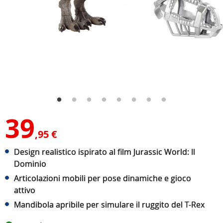
39
,95 €
Design realistico ispirato al film Jurassic World: Il
Dominio
Articolazioni mobili per pose dinamiche e gioco
attivo
Mandibola apribile per simulare il ruggito del T-Rex