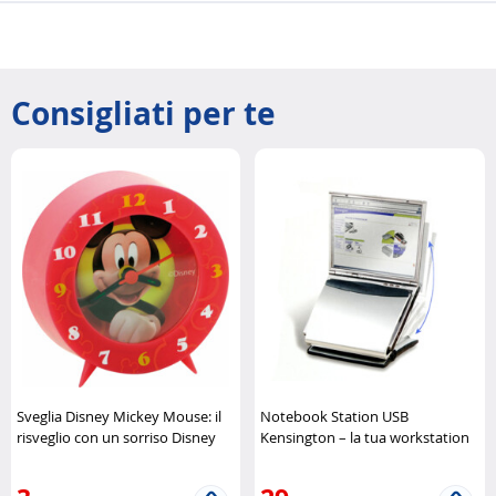
Consigliati per te
Sveglia Disney Mickey Mouse: il
Notebook Station USB
risveglio con un sorriso Disney
Kensington – la tua workstation
compatta Kensington