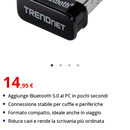
14
,95 €
Aggiunge Bluetooth 5.0 al PC in pochi secondi
Connessione stabile per cuffie e periferiche
Formato compatto, ideale anche in viaggio
Riduce cavi e rende la scrivania più ordinata