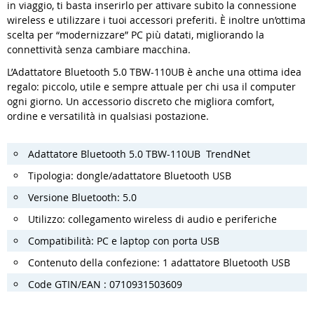
in viaggio, ti basta inserirlo per attivare subito la connessione
wireless e utilizzare i tuoi accessori preferiti. È inoltre un’ottima
scelta per “modernizzare” PC più datati, migliorando la
connettività senza cambiare macchina.
L’Adattatore Bluetooth 5.0 TBW-110UB è anche una ottima idea
regalo: piccolo, utile e sempre attuale per chi usa il computer
ogni giorno. Un accessorio discreto che migliora comfort,
ordine e versatilità in qualsiasi postazione.
Adattatore Bluetooth 5.0 TBW-110UB TrendNet
Tipologia: dongle/adattatore Bluetooth USB
Versione Bluetooth: 5.0
Utilizzo: collegamento wireless di audio e periferiche
Compatibilità: PC e laptop con porta USB
Contenuto della confezione: 1 adattatore Bluetooth USB
Code GTIN/EAN : 0710931503609