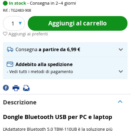
In stock
- Consegna in 2–4 giorni
Rif. : TG2483-908
Aggiungi al carrello
1
Aggiungi ai preferiti
Consegna
a partire da 6,99 €
Addebito alla spedizione
- Vedi tutti i metodi di pagamento
Descrizione
Dongle Bluetooth USB per PC e laptop
L’Adattatore Bluetooth 5.0 TBW-110UB è la soluzione più