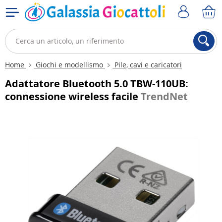
Home
Giochi e modellismo
Pile, cavi e caricatori
Adattatore Bluetooth 5.0 TBW-110UB:
connessione wireless facile
TrendNet