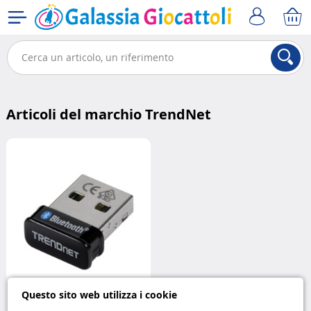
Articoli del marchio TrendNet
Questo sito web utilizza i cookie
Adattatore Bluetooth 5.0 TBW-